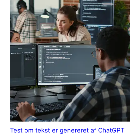
Test om tekst er genereret af ChatGPT