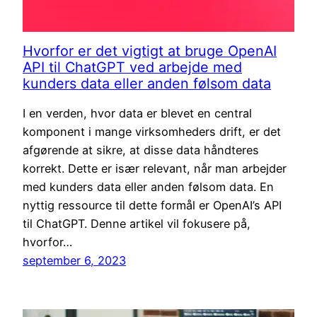
Hvorfor er det vigtigt at bruge OpenAI
API til ChatGPT ved arbejde med
kunders data eller anden følsom data
I en verden, hvor data er blevet en central
komponent i mange virksomheders drift, er det
afgørende at sikre, at disse data håndteres
korrekt. Dette er især relevant, når man arbejder
med kunders data eller anden følsom data. En
nyttig ressource til dette formål er OpenAI’s API
til ChatGPT. Denne artikel vil fokusere på,
hvorfor…
september 6, 2023