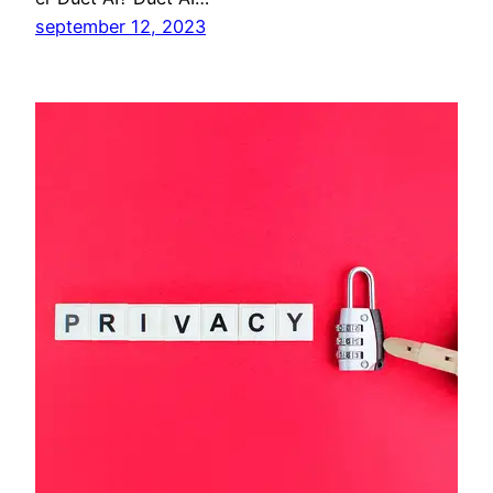
september 12, 2023