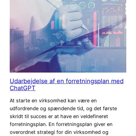
Udarbejdelse af en forretningsplan med
ChatGPT
At starte en virksomhed kan være en
udfordrende og spændende tid, og det første
skridt til succes er at have en veldefineret
forretningsplan. En forretningsplan giver en
overordnet strategi for din virksomhed og