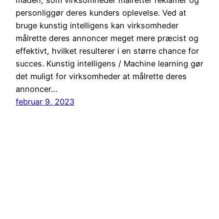
personliggør deres kunders oplevelse. Ved at
bruge kunstig intelligens kan virksomheder
målrette deres annoncer meget mere præcist og
effektivt, hvilket resulterer i en større chance for
succes. Kunstig intelligens / Machine learning gør
det muligt for virksomheder at målrette deres
annoncer…
februar 9, 2023