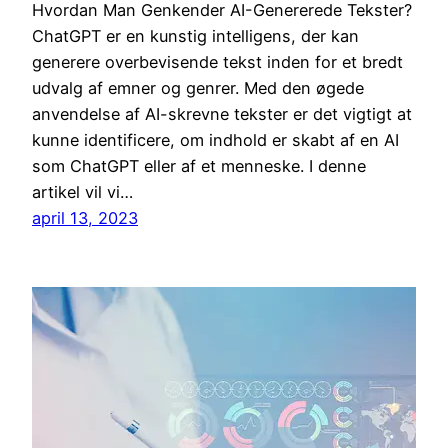
Hvordan Man Genkender AI-Genererede Tekster?
ChatGPT er en kunstig intelligens, der kan
generere overbevisende tekst inden for et bredt
udvalg af emner og genrer. Med den øgede
anvendelse af AI-skrevne tekster er det vigtigt at
kunne identificere, om indhold er skabt af en AI
som ChatGPT eller af et menneske. I denne
artikel vil vi…
april 13, 2023