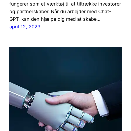
fungerer som et værktøj til at tiltrække investorer
og partnerskaber. Når du arbejder med Chat-
GPT, kan den hjælpe dig med at skabe…
april 12, 2023