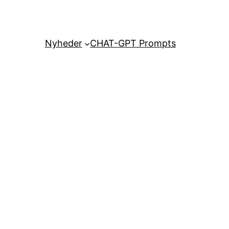
Nyheder
CHAT-GPT Prompts