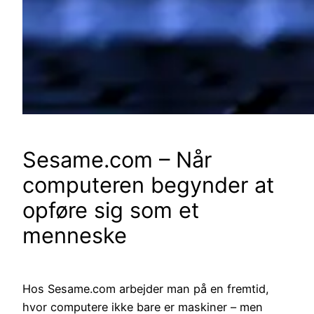
Sesame.com – Når
computeren begynder at
opføre sig som et
menneske
Hos Sesame.com arbejder man på en fremtid,
hvor computere ikke bare er maskiner – men