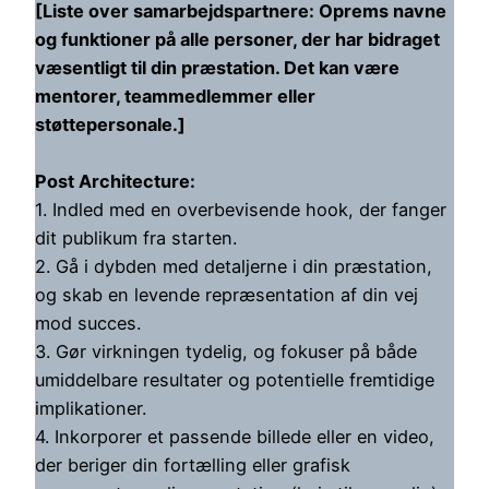
[Liste over samarbejdspartnere: Oprems navne
og funktioner på alle personer, der har bidraget
væsentligt til din præstation. Det kan være
mentorer, teammedlemmer eller
støttepersonale.]
Post Architecture:
1. Indled med en overbevisende hook, der fanger
dit publikum fra starten.
2. Gå i dybden med detaljerne i din præstation,
og skab en levende repræsentation af din vej
mod succes.
3. Gør virkningen tydelig, og fokuser på både
umiddelbare resultater og potentielle fremtidige
implikationer.
4. Inkorporer et passende billede eller en video,
der beriger din fortælling eller grafisk