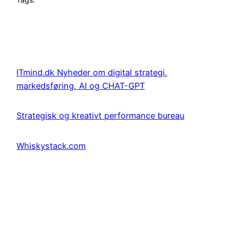
ITmind.dk Nyheder om digital strategi,
markedsføring, AI og CHAT-GPT
Strategisk og kreativt performance bureau
Whiskystack.com