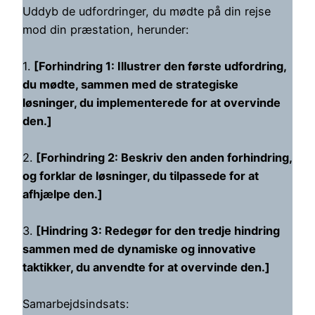
Uddyb de udfordringer, du mødte på din rejse
mod din præstation, herunder:
1.
[Forhindring 1: Illustrer den første udfordring,
du mødte, sammen med de strategiske
løsninger, du implementerede for at overvinde
den.]
2.
[Forhindring 2: Beskriv den anden forhindring,
og forklar de løsninger, du tilpassede for at
afhjælpe den.]
3.
[Hindring 3: Redegør for den tredje hindring
sammen med de dynamiske og innovative
taktikker, du anvendte for at overvinde den.]
Samarbejdsindsats: